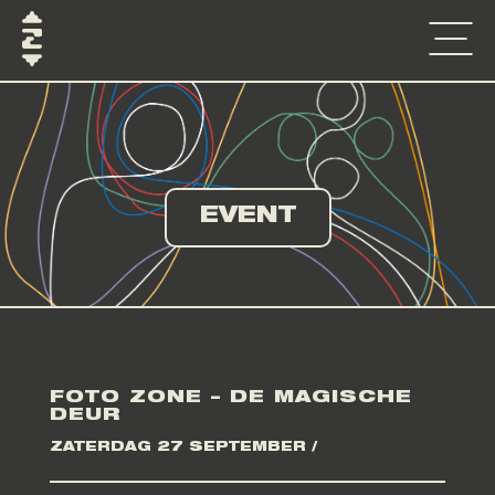
EVENT
FOTO ZONE – DE MAGISCHE
DEUR
ZATERDAG 27 SEPTEMBER /