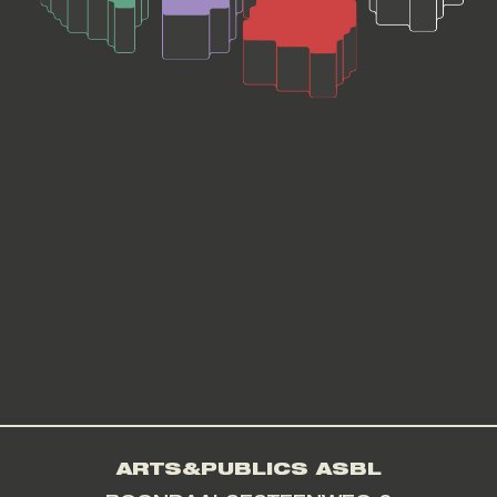
ARTS&PUBLICS ASBL