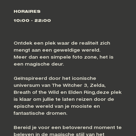
HORAIRES
10:00 - 22:00
Ontdek een plek waar de realiteit zich
mengt aan een geweldige wereld.
Meer dan een simpele foto zone, het is
een magische deur.
Geïnspireerd door het iconische
universum van The Witcher 3, Zelda,
Breath of the Wild en Elden Ring,deze plek
is klaar om jullie te laten reizen door de
epische wereld van je mooiste en
fantastische dromen.
Bereid je voor een betoverend moment te
beleven in de magische stijl van het