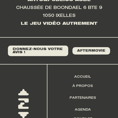
ARTS&PUBLICS ASBL
CHAUSSÉE DE BOONDAEL 6 BTE 9
1050 IXELLES
LE JEU VIDÉO AUTREMENT
DONNEZ-NOUS VOTRE
AFTERMOVIE
AVIS !
ACCUEIL
À PROPOS
PARTENAIRES
AGENDA