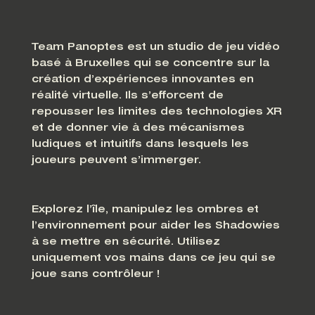
Team Panoptes est un studio de jeu vidéo
basé à Bruxelles qui se concentre sur la
création d’expériences innovantes en
réalité virtuelle. Ils s’efforcent de
repousser les limites des technologies XR
et de donner vie à des mécanismes
ludiques et intuitifs dans lesquels les
joueurs peuvent s’immerger.
Explorez l’île, manipulez les ombres et
l’environnement pour aider les Shadowies
à se mettre en sécurité. Utilisez
uniquement vos mains dans ce jeu qui se
joue sans contrôleur !