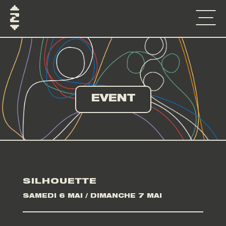
EVENT
SILHOUETTE
SAMEDI 6 MAI / DIMANCHE 7 MAI