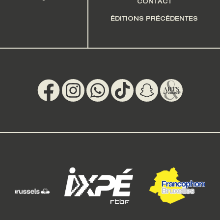
CONTACT
ÉDITIONS PRÉCÉDENTES