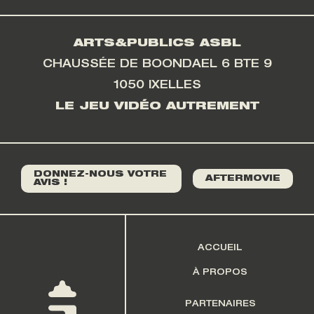
ARTS&PUBLICS ASBL
CHAUSSÉE DE BOONDAEL 6 BTE 9
1050 IXELLES
LE JEU VIDÉO AUTREMENT
DONNEZ-NOUS VOTRE
AFTERMOVIE
AVIS !
ACCUEIL
À PROPOS
PARTENAIRES