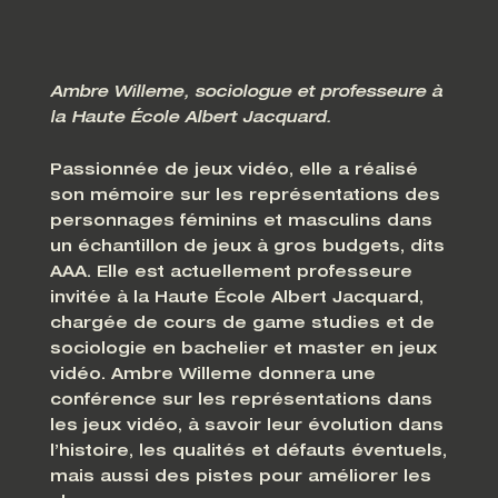
Ambre Willeme, sociologue et professeure à
la Haute École Albert Jacquard.
Passionnée de jeux vidéo, elle a réalisé
son mémoire sur les représentations des
personnages féminins et masculins dans
un échantillon de jeux à gros budgets, dits
AAA. Elle est actuellement professeure
invitée à la Haute École Albert Jacquard,
chargée de cours de game studies et de
sociologie en bachelier et master en jeux
vidéo. Ambre Willeme donnera une
conférence sur les représentations dans
les jeux vidéo, à savoir leur évolution dans
l’histoire, les qualités et défauts éventuels,
mais aussi des pistes pour améliorer les