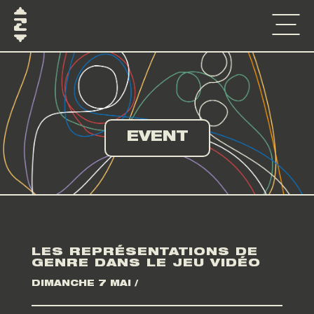
EVENT
LES REPRÉSENTATIONS DE
GENRE DANS LE JEU VIDÉO
DIMANCHE 7 MAI /