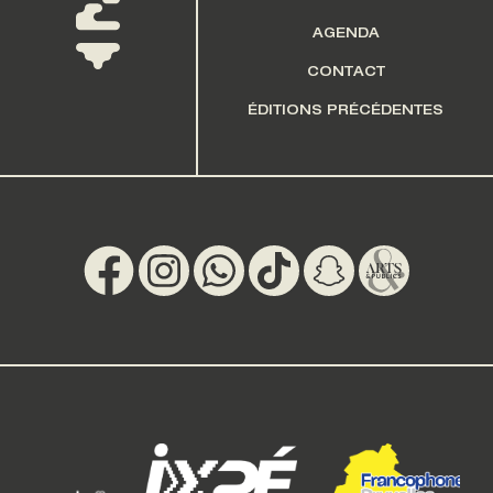
AGENDA
CONTACT
ÉDITIONS PRÉCÉDENTES